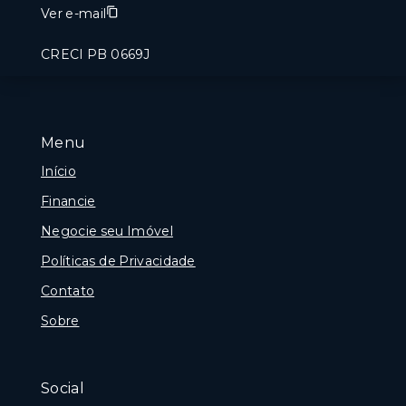
Ver e-mail
CRECI PB 0669J
Menu
Início
Financie
Negocie seu Imóvel
Políticas de Privacidade
Contato
Sobre
Social