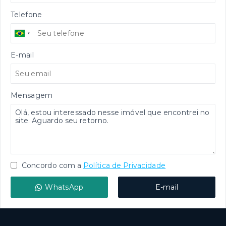
Telefone
E-mail
Mensagem
Concordo com a
Política de Privacidade
WhatsApp
E-mail