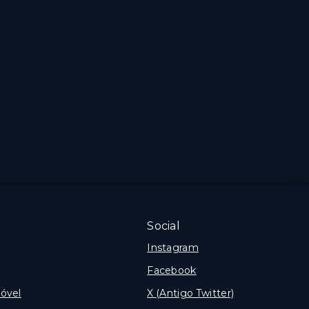
Social
Instagram
Facebook
óvel
X (Antigo Twitter)