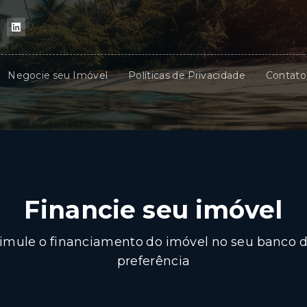
Negocie seu Imóvel
Políticas de Privacidade
Contato
Financie seu imóvel
imule o financiamento do imóvel no seu banco 
preferência