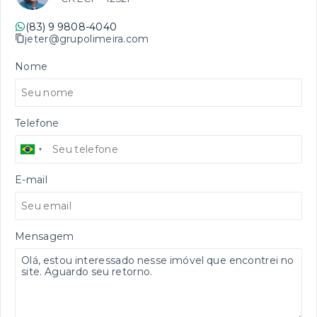
(83) 9 9808-4040
jeter@grupolimeira.com
Nome
Telefone
E-mail
Mensagem