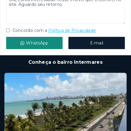
Concordo com a
Política de Privacidade
WhatsApp
E-mail
Conheça o bairro Intermares