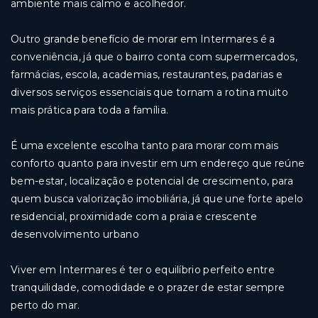
ambiente mais calmo e acolhedor.
Outro grande benefício de morar em Intermares é a
conveniência, já que o bairro conta com supermercados,
farmácias, escola, academias, restaurantes, padarias e
diversos serviços essenciais que tornam a rotina muito
mais prática para toda a família.
É uma excelente escolha tanto para morar com mais
conforto quanto para investir em um endereço que reúne
bem-estar, localização e potencial de crescimento, para
quem busca valorização imobiliária, já que une forte apelo
residencial, proximidade com a praia e crescente
desenvolvimento urbano
Viver em Intermares é ter o equilíbrio perfeito entre
tranquilidade, comodidade e o prazer de estar sempre
perto do mar.