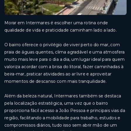
Morar em Intermares é escolher uma rotina onde
qualidade de vida e praticidade caminham lado a lado.
O bairro oferece o privilégio de viver perto do mar, com
praia de águas quentes, clima agradável e uma atmosfera
muito mais leve para o dia a dia, um lugar ideal para quem
valoriza acordar com a brisa do litoral, fazer caminhadas à
beira-mar, praticar atividades ao ar livre e aproveitar
momentos de descanso com mais tranquilidade.
Além da beleza natural, Intermares também se destaca
pela localização estratégica, uma vez que o bairro
proporciona fácil acesso a João Pessoa e principais vias da
região, facilitando a mobilidade para trabalho, estudos e
compromissos diários, tudo isso sem abrir mão de um