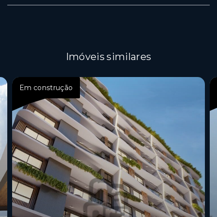
Imóveis similares
Em construção