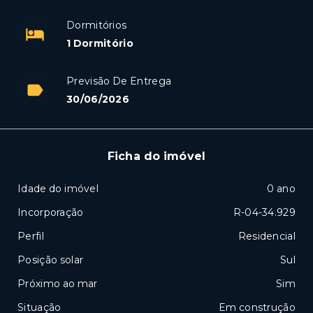
Dormitórios
1 Dormitório
Previsão De Entrega
30/06/2026
Ficha do imóvel
Idade do imóvel
0 ano
Incorporação
R-04-34.929
Perfil
Residencial
Posição solar
Sul
Próximo ao mar
Sim
Situação
Em construção