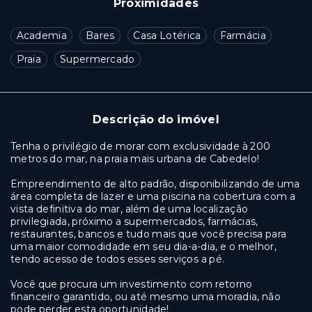
Proximidades
Academia
Bares
Casa Lotérica
Farmácia
Praia
Supermercado
Descrição do imóvel
Tenha o privilégio de morar com exclusividade à 200
metros do mar, na praia mais urbana de Cabedelo!
Empreendimento de alto padrão, disponibilizando de uma
área completa de lazer e uma piscina na cobertura com a
vista definitiva do mar, além de uma localização
privilegiada, próximo a supermercados, farmácias,
restaurantes, bancos e tudo mais que você precisa para
uma maior comodidade em seu dia-a-dia, e o melhor,
tendo acesso de todos esses serviços a pé.
Você que procura um investimento com retorno
financeiro garantido, ou até mesmo uma moradia, não
pode perder esta oportunidade!