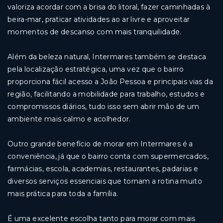
valoriza acordar com a brisa do litoral, fazer caminhadas à
beira-mar, praticar atividades ao ar livre e aproveitar
momentos de descanso com mais tranquilidade.
Além da beleza natural, Intermares também se destaca
pela localização estratégica, uma vez que o bairro
proporciona fácil acesso a João Pessoa e principais vias da
região, facilitando a mobilidade para trabalho, estudos e
compromissos diários, tudo isso sem abrir mão de um
ambiente mais calmo e acolhedor.
Outro grande benefício de morar em Intermares é a
conveniência, já que o bairro conta com supermercados,
farmácias, escola, academias, restaurantes, padarias e
diversos serviços essenciais que tornam a rotina muito
mais prática para toda a família.
É uma excelente escolha tanto para morar com mais