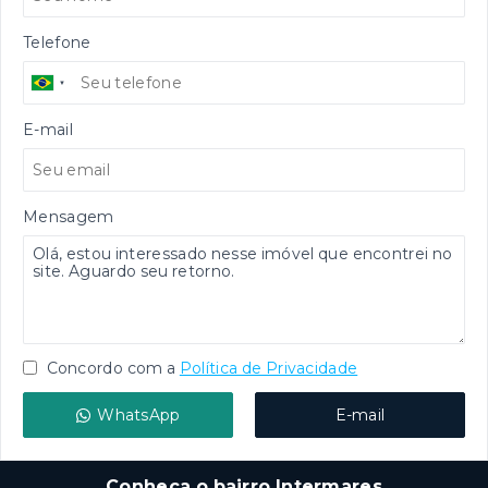
Telefone
E-mail
Mensagem
Concordo com a
Política de Privacidade
WhatsApp
E-mail
Conheça o bairro Intermares