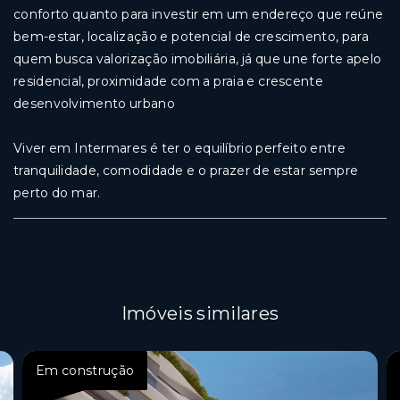
conforto quanto para investir em um endereço que reúne
bem-estar, localização e potencial de crescimento, para
quem busca valorização imobiliária, já que une forte apelo
residencial, proximidade com a praia e crescente
desenvolvimento urbano
Viver em Intermares é ter o equilíbrio perfeito entre
tranquilidade, comodidade e o prazer de estar sempre
perto do mar.
Imóveis similares
Em construção