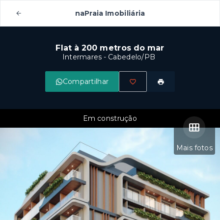
naPraia Imobiliária
Flat à 200 metros do mar
Intermares - Cabedelo/PB
Compartilhar
Em construção
Mais fotos