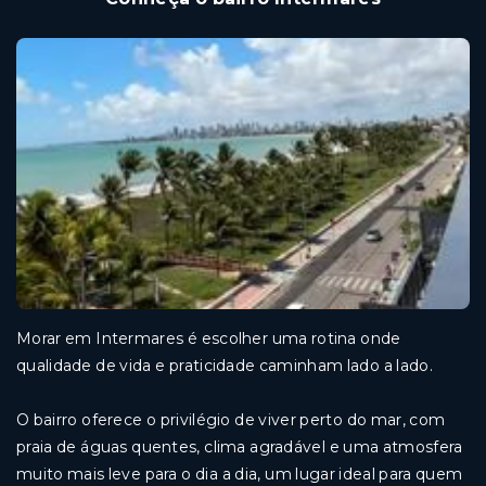
Morar em Intermares é escolher uma rotina onde
qualidade de vida e praticidade caminham lado a lado.
O bairro oferece o privilégio de viver perto do mar, com
praia de águas quentes, clima agradável e uma atmosfera
muito mais leve para o dia a dia, um lugar ideal para quem