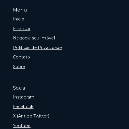
Menu
Início
Financie
Negocie seu Imóvel
Políticas de Privacidade
Contato
Sobre
Social
Instagram
Facebook
X (Antigo Twitter)
Youtube