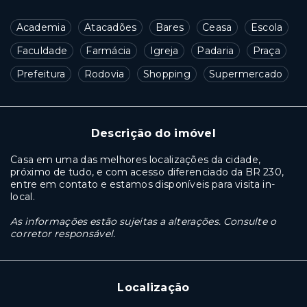
Academia
Atacadões
Bares
Ceasa
Escola
Faculdade
Farmácia
Igreja
Padaria
Praça
Prefeitura
Rodovia
Shopping
Supermercado
Descrição do imóvel
Casa em uma das melhores localizações da cidade,
próximo de tudo, e com acesso diferenciado da BR 230,
entre em contato e estamos disponíveis para visita in-
local.
As informações estão sujeitas a alterações. Consulte o
corretor responsável.
Localização