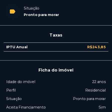
Situação
Pronto para morar
Taxas
IPTU Anual
R$243,85
Ficha do imóvel
Idade do imóvel
22 anos
Perfil
Residencial
Situação
Pronto para morar
Aceita Financiamento
Sim