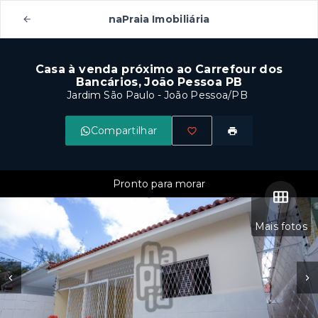
naPraia Imobiliária
Casa à venda próximo ao Carrefour dos
Bancários, João Pessoa PB
Jardim São Paulo - João Pessoa/PB
Compartilhar
Pronto para morar
Mais fotos