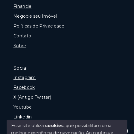
Financie
Negocie seu Imóvel
Políticas de Privacidade
Contato
Sobre
Social
Instagram
Facebook
X (Antigo Twitter)
Youtube
Linkedin
Esse site utiliza
cookies
, que possibilitam uma
melhor experiência de navegação.
Ao continuar,