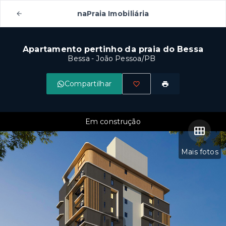
naPraia Imobiliária
Apartamento pertinho da praia do Bessa
Bessa - João Pessoa/PB
Compartilhar
Em construção
Mais fotos