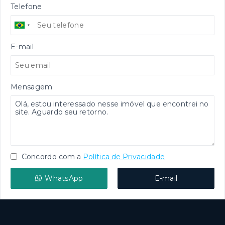
Telefone
E-mail
Mensagem
Concordo com a
Política de Privacidade
WhatsApp
E-mail