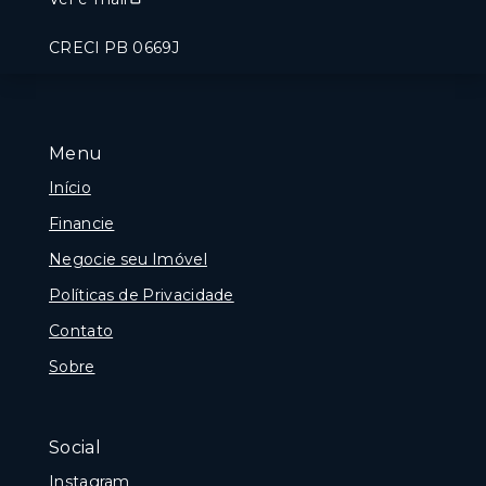
CRECI PB 0669J
Menu
Início
Financie
Negocie seu Imóvel
Políticas de Privacidade
Contato
Sobre
Social
Instagram