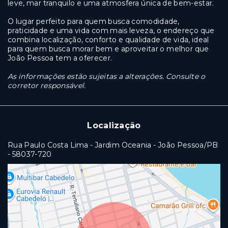
leve, mar tranquilo e uma atmosfera única de bem-estar.
O lugar perfeito para quem busca comodidade,
praticidade e uma vida com mais leveza, o endereço que
combina localização, conforto e qualidade de vida, ideal
para quem busca morar bem e aproveitar o melhor que
João Pessoa tem a oferecer.
As informações estão sujeitas a alterações. Consulte o
corretor responsável.
Localização
Rua Paulo Costa Lima - Jardim Oceania - João Pessoa/PB
- 58037-720