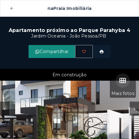
naPraia Imobiliária
Apartamento próximo ao Parque Parahyba 4
Jardim Oceania - João Pessoa/PB
Compartilhar
Em construção
Mais fotos