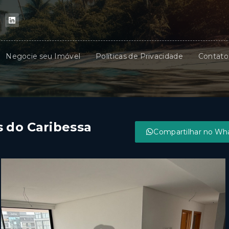
Negocie seu Imóvel
Políticas de Privacidade
Contato
 do Caribessa
Compartilhar no Wh