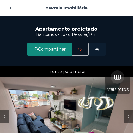
naPraia Imobiliária
Apartamento projetado
Bancários - João Pessoa/PB
Compartilhar
Pronto para morar
Mais fotos