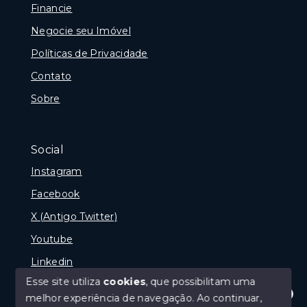
Financie
Negocie seu Imóvel
Políticas de Privacidade
Contato
Sobre
Social
Instagram
Facebook
X (Antigo Twitter)
Youtube
Linkedin
Esse site utiliza
cookies
, que possibilitam uma
melhor experiência de navegação.
Ao continuar,