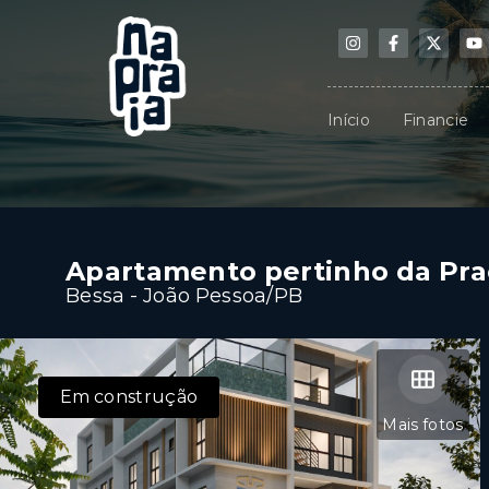
Início
Financie
Apartamento pertinho da Pra
Bessa - João Pessoa/PB
Em construção
Mais fotos