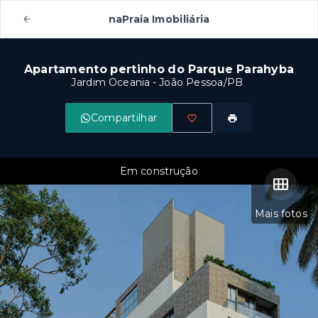
naPraia Imobiliária
Apartamento pertinho do Parque Parahyba
Jardim Oceania - João Pessoa/PB
Compartilhar
Em construção
Mais fotos