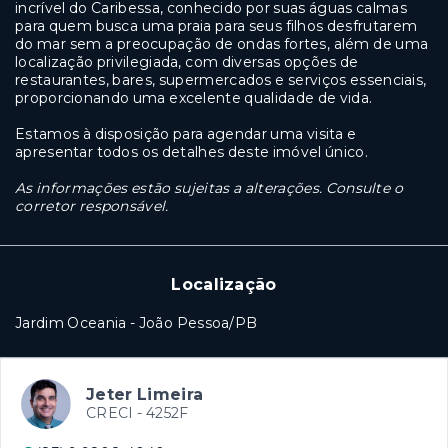
incrível do Caribessa, conhecido por suas águas calmas
para quem busca uma praia para seus filhos desfrutarem
do mar sem a preocupação de ondas fortes, além de uma
localização privilegiada, com diversas opções de
restaurantes, bares, supermercados e serviços essenciais,
proporcionando uma excelente qualidade de vida.
Estamos à disposição para agendar uma visita e
apresentar todos os detalhes deste imóvel único.
As informações estão sujeitas a alterações. Consulte o
corretor responsável.
Localização
Jardim Oceania - João Pessoa/PB
Jeter Limeira
CRECI -
4252F