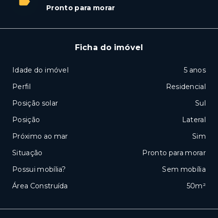
Pronto para morar
Ficha do imóvel
Idade do imóvel
5 anos
Perfil
Residencial
Posição solar
Sul
Posição
Lateral
Próximo ao mar
Sim
Situação
Pronto para morar
Possui mobília?
Sem mobília
Área Construída
50m²