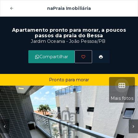
naPraia Imobiliária
Apartamento pronto para morar, a poucos
passos da praia do Bessa
Jardim Oceania - João Pessoa/PB
Compartilhar
Pronto para morar
Mais fotos