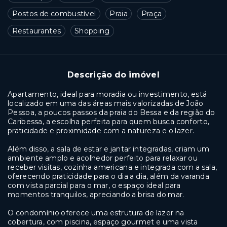
Postos de combustível
Praia
Praça
Restaurantes
Shopping
Descrição do imóvel
Apartamento, ideal para moradia ou investimento, está
localizado em uma das áreas mais valorizadas de João
Pessoa, a poucos passos da praia do Bessa e da região do
Caribessa, a escolha perfeita para quem busca conforto,
praticidade e proximidade com a natureza e o lazer.
Além disso, a sala de estar e jantar integradas, criam um
ambiente amplo e acolhedor perfeito para relaxar ou
receber visitas, cozinha americana e integrada com a sala,
oferecendo praticidade para o dia a dia, além da varanda
com vista parcial para o mar, o espaço ideal para
momentos tranquilos, apreciando a brisa do mar.
O condomínio oferece uma estrutura de lazer na
cobertura, com piscina, espaço gourmet e uma vista