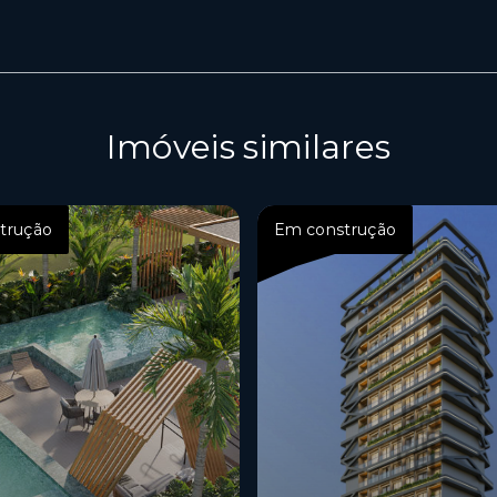
Imóveis similares
trução
Em construção