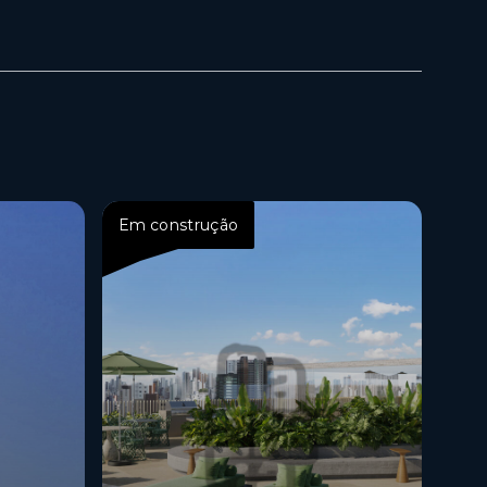
Em construção