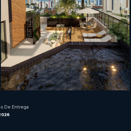
ão De Entrega
2026