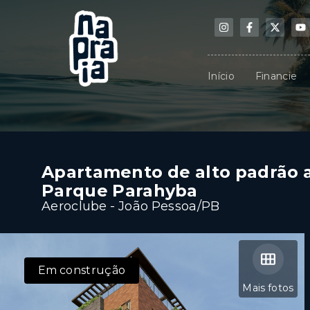
Início
Financie
Apartamento de alto padrão 
Parque Parahyba
Aeroclube - João Pessoa/PB
Em construção
Mais fotos