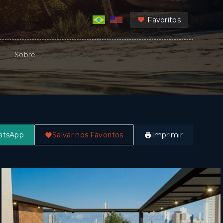
Favoritos
Sobre
atsApp
Salvar nos Favoritos
Imprimir