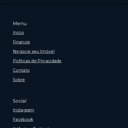
Menu
Início
Financie
Negocie seu Imóvel
Políticas de Privacidade
Contato
Sobre
Social
Instagram
Facebook