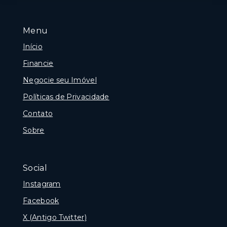
Menu
Início
Financie
Negocie seu Imóvel
Políticas de Privacidade
Contato
Sobre
Social
Instagram
Facebook
X (Antigo Twitter)