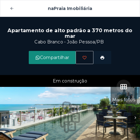
naPraia Imobiliária
Apartamento de alto padrão a 370 metros do
mar
Cabo Branco - João Pessoa/PB
Compartilhar
Em construção
Mais fotos