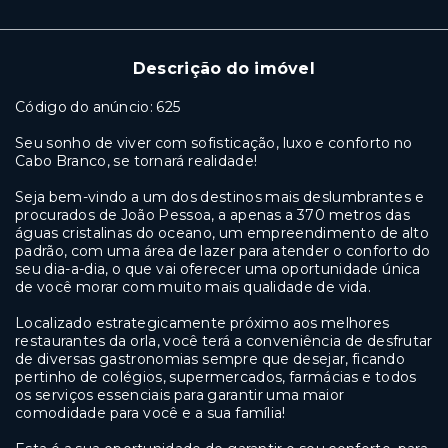
Descrição do imóvel
Código do anúncio: 625
Seu sonho de viver com sofisticação, luxo e conforto no
Cabo Branco, se tornará realidade!
Seja bem-vindo a um dos destinos mais deslumbrantes e
procurados de João Pessoa, a apenas a 370 metros das
águas cristalinas do oceano, um empreendimento de alto
padrão, com uma área de lazer para atender o conforto do
seu dia-a-dia, o que vai oferecer uma oportunidade única
de você morar com muito mais qualidade de vida.
Localizado estrategicamente próximo aos melhores
restaurantes da orla, você terá a conveniência de desfrutar
de diversas gastronomias sempre que desejar, ficando
pertinho de colégios, supermercados, farmácias e todos
os serviços essenciais para garantir uma maior
comodidade para você e a sua família!