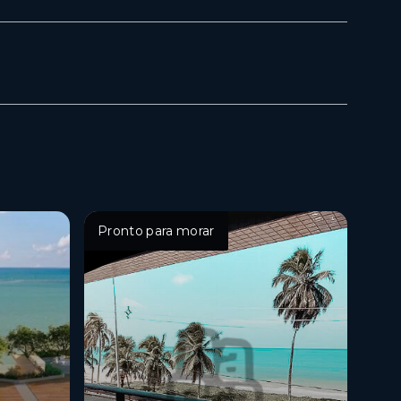
Pronto para morar