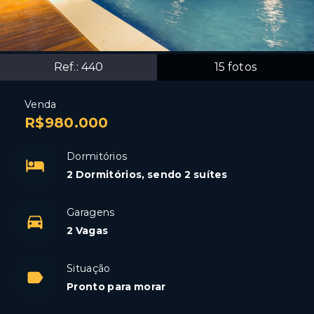
Ref.:
440
15
fotos
Venda
R$980.000
Dormitórios
2 Dormitórios, sendo 2 suítes
Garagens
2 Vagas
Situação
Pronto para morar