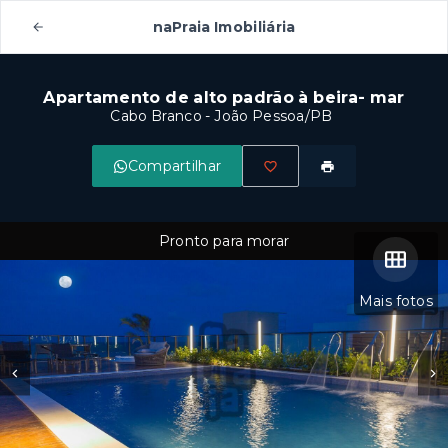
naPraia Imobiliária
Apartamento de alto padrão à beira- mar
Cabo Branco - João Pessoa/PB
Compartilhar
Pronto para morar
Mais fotos