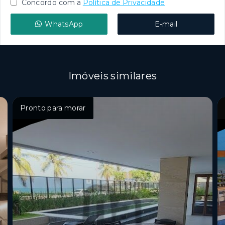
Concordo com a
Política de Privacidade
WhatsApp
E-mail
Imóveis similares
Pronto para morar