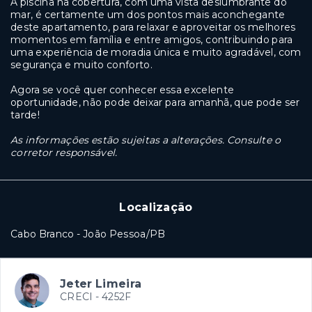
A piscina na cobertura, com uma vista deslumbrante do
mar, é certamente um dos pontos mais aconchegante
deste apartamento, para relaxar e aproveitar os melhores
momentos em família e entre amigos, contribuindo para
uma experiência de moradia única e muito agradável, com
segurança e muito conforto.
Agora se você quer conhecer essa excelente
oportunidade, não pode deixar para amanhã, que pode ser
tarde!
As informações estão sujeitas a alterações. Consulte o
corretor responsável.
Localização
Cabo Branco - João Pessoa/PB
Jeter Limeira
CRECI -
4252F