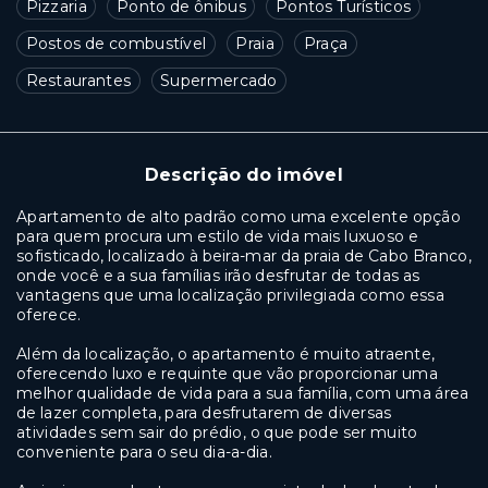
Pizzaria
Ponto de ônibus
Pontos Turísticos
Postos de combustível
Praia
Praça
Restaurantes
Supermercado
Descrição do imóvel
Apartamento de alto padrão como uma excelente opção
para quem procura um estilo de vida mais luxuoso e
sofisticado, localizado à beira-mar da praia de Cabo Branco,
onde você e a sua famílias irão desfrutar de todas as
vantagens que uma localização privilegiada como essa
oferece.
Além da localização, o apartamento é muito atraente,
oferecendo luxo e requinte que vão proporcionar uma
melhor qualidade de vida para a sua família, com uma área
de lazer completa, para desfrutarem de diversas
atividades sem sair do prédio, o que pode ser muito
conveniente para o seu dia-a-dia.