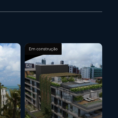
Em construção