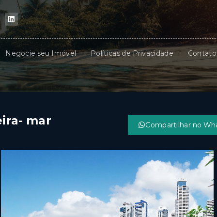
Negocie seu Imóvel
Políticas de Privacidade
Contato
ira- mar
Compartilhar no Wh