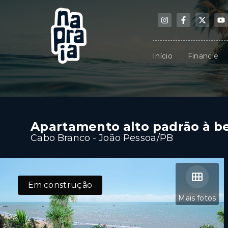
Início
Financie
Apartamento alto padrão à be
Cabo Branco - João Pessoa/PB
Em construção
Mais fotos