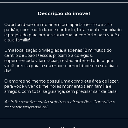
Descrição do imóvel
Oportunidade de morar em um apartamento de alto
padrão, com muito luxo e conforto, totalmente mobiliado
e projetado para proporcionar maior conforto para você e
a sua família!
Uma localização privilegiada, a apenas 12 minutos do
centro de João Pessoa, próximo a colégios,
supermercados, farmácias, restaurantes e tudo o que
você precisa para a sua maior comodidade em seu dia a
dia!
O empreendimento possui uma completa área de lazer,
para você viver os melhores momentos em família e
amigos, com total segurança, sem precisar sair de casa!
As informações estão sujeitas a alterações. Consulte o
corretor responsável.