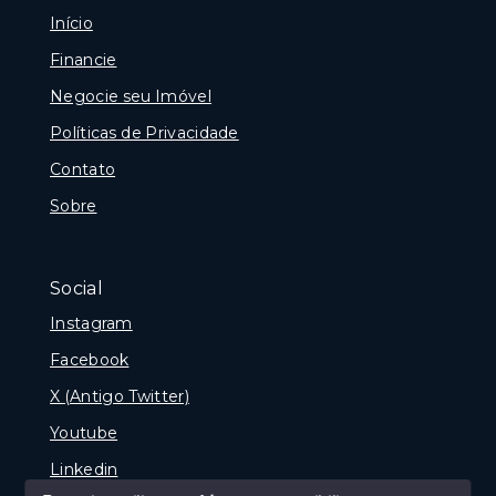
Início
Financie
Negocie seu Imóvel
Políticas de Privacidade
Contato
Sobre
Social
Instagram
Facebook
X (Antigo Twitter)
Youtube
Linkedin