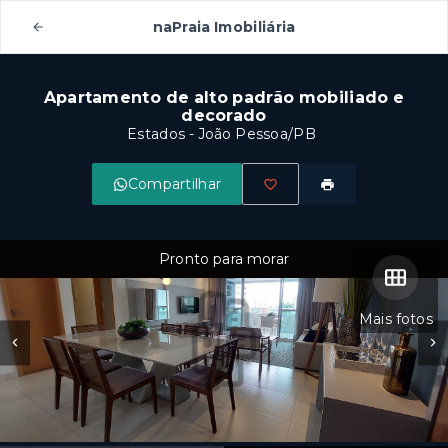
naPraia Imobiliária
Apartamento de alto padrão mobiliado e
decorado
Estados - João Pessoa/PB
Compartilhar
Pronto para morar
Mais fotos