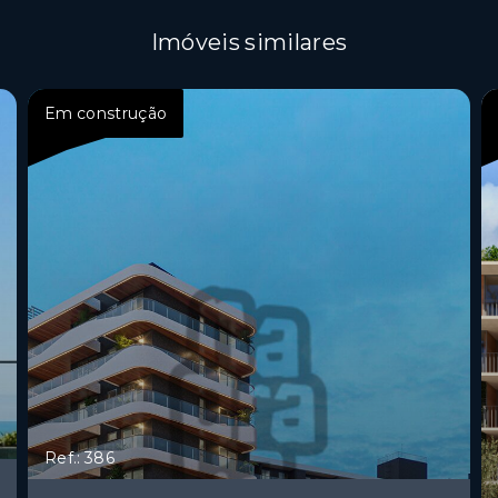
Imóveis similares
Em construção
Ref.: 386