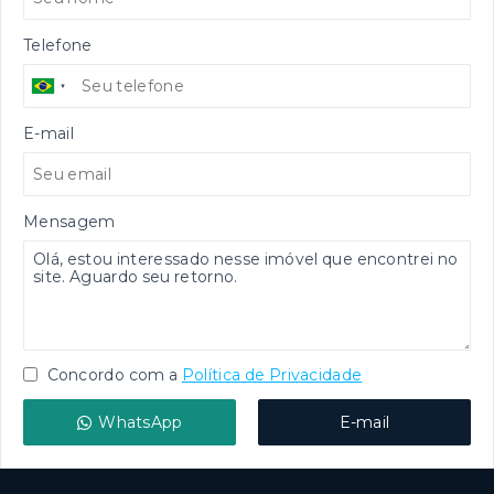
Telefone
E-mail
Mensagem
Concordo com a
Política de Privacidade
WhatsApp
E-mail