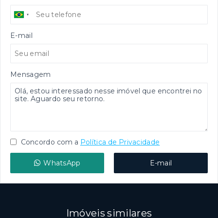
E-mail
Mensagem
Concordo com a
Política de Privacidade
WhatsApp
E-mail
Imóveis similares