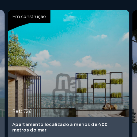
Em construção
Ref.: 726
Apartamento localizado a menos de 400
metros do mar