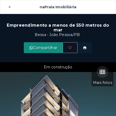
naPraia Imobiliária
Empreendimento a menos de 550 metros do
mar
Bessa - João Pessoa/PB
Compartilhar
Em construção
Mais fotos