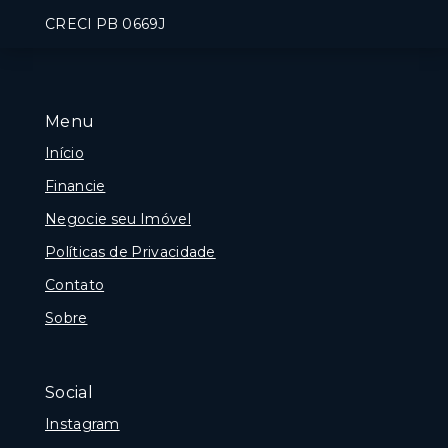
CRECI PB 0669J
Menu
Início
Financie
Negocie seu Imóvel
Políticas de Privacidade
Contato
Sobre
Social
Instagram