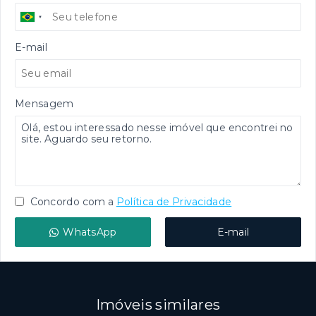
E-mail
Mensagem
Concordo com a
Política de Privacidade
WhatsApp
E-mail
Imóveis similares