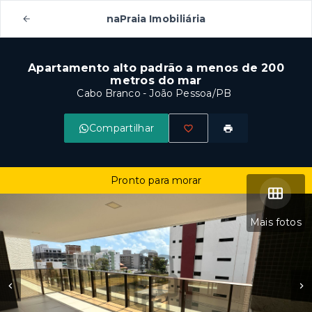
naPraia Imobiliária
Apartamento alto padrão a menos de 200
metros do mar
Cabo Branco - João Pessoa/PB
Compartilhar
Pronto para morar
Mais fotos