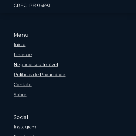
CRECI PB 0669J
Menu
Início
Financie
Negocie seu Imóvel
Políticas de Privacidade
Contato
Sobre
Social
Instagram