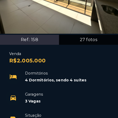
Ref.:
158
27
fotos
Venda
R$2.005.000
Dormitórios
4 Dormitórios, sendo 4 suítes
Garagens
3 Vagas
Situação