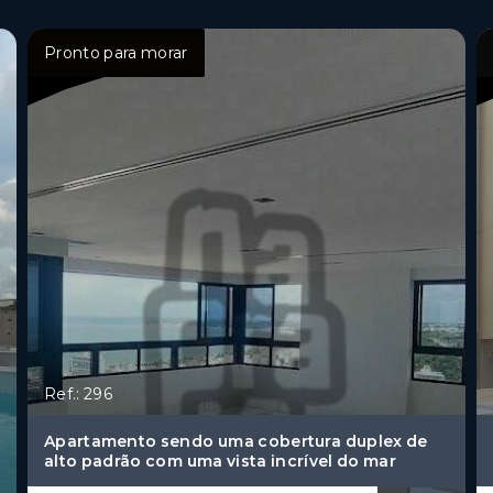
Pronto para morar
Ref.: 296
Apartamento sendo uma cobertura duplex de
alto padrão com uma vista incrível do mar