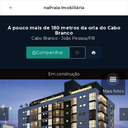
naPraia Imobiliária
A pouco mais de 180 metros da orla do Cabo
Branco
Cabo Branco - João Pessoa/PB
Compartilhar
Em construção
Mais fotos