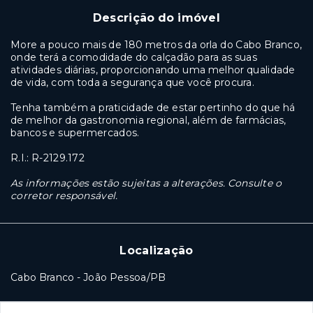
Descrição do imóvel
More a pouco mais de 180 metros da orla do Cabo Branco,
onde terá a comodidade do calçadão para as suas
atividades diárias, proporcionando uma melhor qualidade
de vida, com toda a segurança que você procura.
Tenha também a praticidade de estar pertinho do que há
de melhor da gastronomia regional, além de farmácias,
bancos e supermercados.
R.I.: R-2129.172
As informações estão sujeitas a alterações. Consulte o
corretor responsável.
Localização
Cabo Branco - João Pessoa/PB