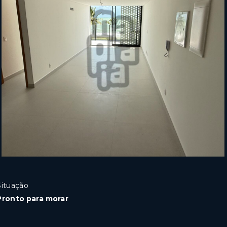
Situação
Pronto para morar