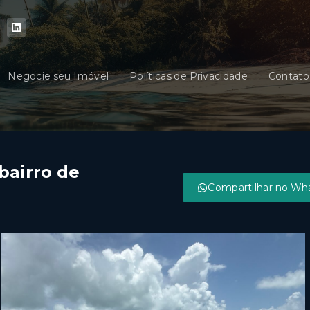
Negocie seu Imóvel
Políticas de Privacidade
Contato
bairro de
Compartilhar no Wh