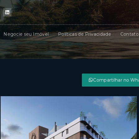
Negocie seu Imóvel
Políticas de Privacidade
Contato
Compartilhar no Wh