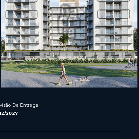
visão De Entrega
12/2027