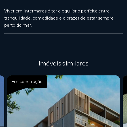
Viver em Intermares é ter o equilíbrio perfeito entre
tranquilidade, comodidade e o prazer de estar sempre
perto do mar.
Imóveis similares
Em construção