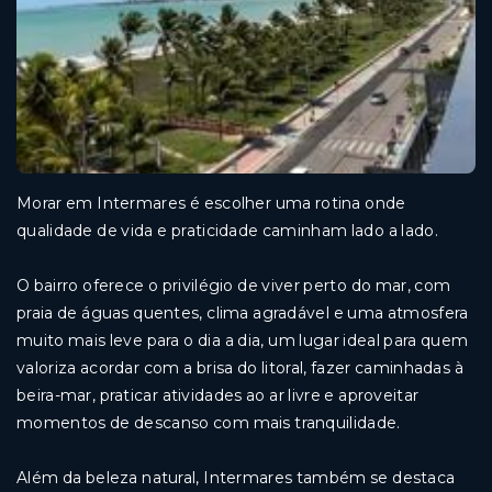
Morar em Intermares é escolher uma rotina onde
qualidade de vida e praticidade caminham lado a lado.
O bairro oferece o privilégio de viver perto do mar, com
praia de águas quentes, clima agradável e uma atmosfera
muito mais leve para o dia a dia, um lugar ideal para quem
valoriza acordar com a brisa do litoral, fazer caminhadas à
beira-mar, praticar atividades ao ar livre e aproveitar
momentos de descanso com mais tranquilidade.
Além da beleza natural, Intermares também se destaca