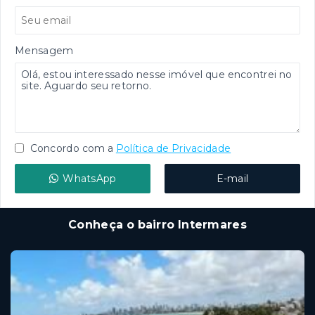
Mensagem
Concordo com a
Política de Privacidade
WhatsApp
E-mail
Conheça o bairro Intermares