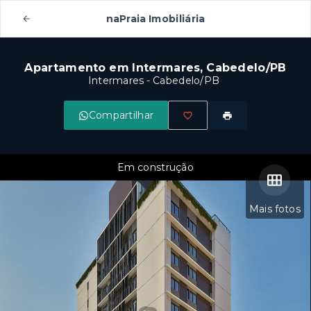
naPraia Imobiliária
Apartamento em Intermares, Cabedelo/PB
Intermares - Cabedelo/PB
Compartilhar
Em construção
Mais fotos