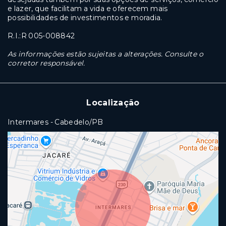
e lazer, que facilitam a vida e oferecem mais
possibilidades de investimentos e moradia.
R.I.:R 005-008842
As informações estão sujeitas a alterações. Consulte o
corretor responsável.
Localização
Intermares - Cabedelo/PB