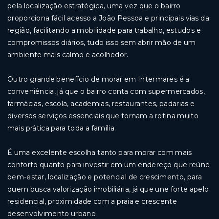
pela localização estratégica, uma vez que o bairro
proporciona fácil acesso a João Pessoa e principais vias da
região, facilitando a mobilidade para trabalho, estudos e
compromissos diários, tudo isso sem abrir mão de um
ambiente mais calmo e acolhedor.
Outro grande benefício de morar em Intermares é a
conveniência, já que o bairro conta com supermercados,
farmácias, escola, academias, restaurantes, padarias e
diversos serviços essenciais que tornam a rotina muito
mais prática para toda a família.
É uma excelente escolha tanto para morar com mais
conforto quanto para investir em um endereço que reúne
bem-estar, localização e potencial de crescimento, para
quem busca valorização imobiliária, já que une forte apelo
residencial, proximidade com a praia e crescente
desenvolvimento urbano