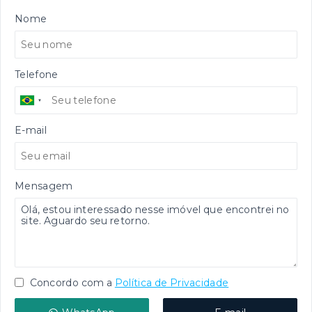
Nome
Telefone
E-mail
Mensagem
Concordo com a
Política de Privacidade