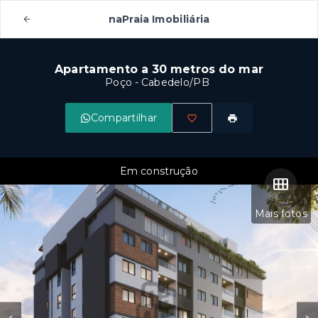
naPraia Imobiliária
Apartamento a 30 metros do mar
Poço - Cabedelo/PB
Compartilhar
Em construção
Mais fotos