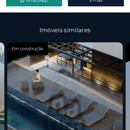
WhatsApp
E-mail
Imóveis similares
Em construção