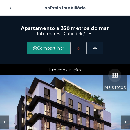
naPraia Imobiliária
Apartamento a 350 metros do mar
Intermares - Cabedelo/PB
Compartilhar
Em construção
Mais fotos