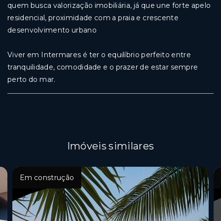
quem busca valorização imobiliária, já que une forte apelo
residencial, proximidade com a praia e crescente
desenvolvimento urbano
Viver em Intermares é ter o equilíbrio perfeito entre
tranquilidade, comodidade e o prazer de estar sempre
perto do mar.
Imóveis similares
Em construção