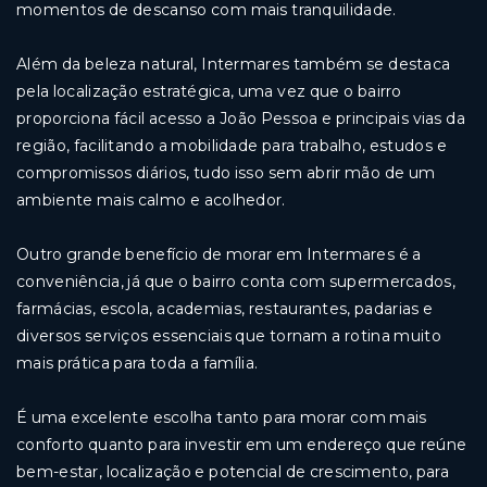
momentos de descanso com mais tranquilidade.
Além da beleza natural, Intermares também se destaca
pela localização estratégica, uma vez que o bairro
proporciona fácil acesso a João Pessoa e principais vias da
região, facilitando a mobilidade para trabalho, estudos e
compromissos diários, tudo isso sem abrir mão de um
ambiente mais calmo e acolhedor.
Outro grande benefício de morar em Intermares é a
conveniência, já que o bairro conta com supermercados,
farmácias, escola, academias, restaurantes, padarias e
diversos serviços essenciais que tornam a rotina muito
mais prática para toda a família.
É uma excelente escolha tanto para morar com mais
conforto quanto para investir em um endereço que reúne
bem-estar, localização e potencial de crescimento, para