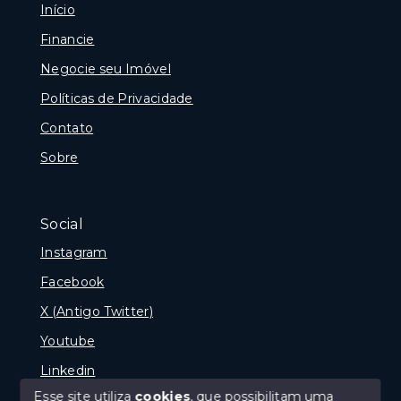
Início
Financie
Negocie seu Imóvel
Políticas de Privacidade
Contato
Sobre
Social
Instagram
Facebook
X (Antigo Twitter)
Youtube
Linkedin
Esse site utiliza
cookies
, que possibilitam uma