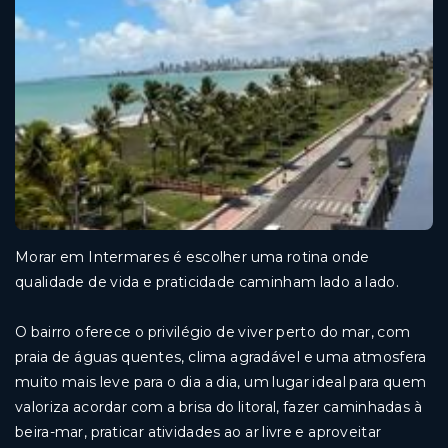
Morar em Intermares é escolher uma rotina onde
qualidade de vida e praticidade caminham lado a lado.
O bairro oferece o privilégio de viver perto do mar, com
praia de águas quentes, clima agradável e uma atmosfera
muito mais leve para o dia a dia, um lugar ideal para quem
valoriza acordar com a brisa do litoral, fazer caminhadas à
beira-mar, praticar atividades ao ar livre e aproveitar