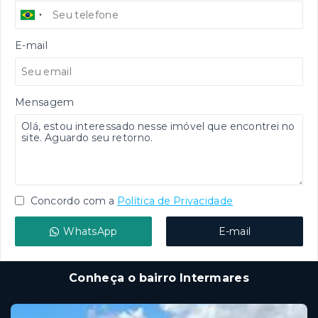
E-mail
Mensagem
Concordo com a
Política de Privacidade
WhatsApp
E-mail
Conheça o bairro Intermares