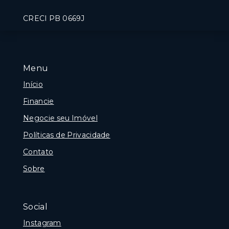
CRECI PB 0669J
Menu
Início
Financie
Negocie seu Imóvel
Políticas de Privacidade
Contato
Sobre
Social
Instagram