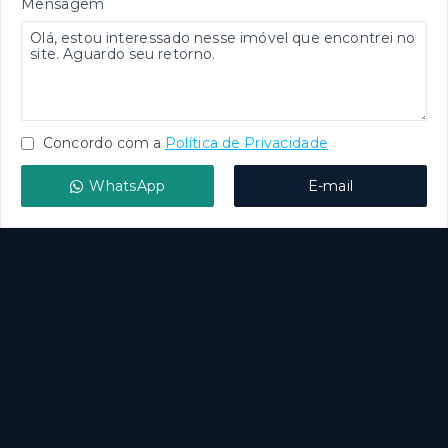
Mensagem
Concordo com a
Política de Privacidade
WhatsApp
E-mail