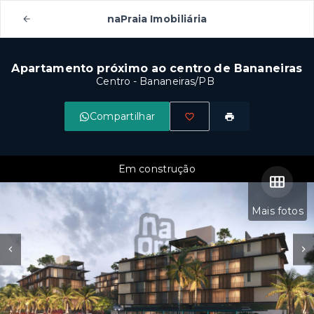
naPraia Imobiliária
Apartamento próximo ao centro de Bananeiras
Centro - Bananeiras/PB
Compartilhar
Em construção
Mais fotos